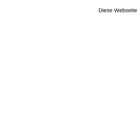
Diese Webseite i