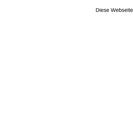
Diese Webseite i