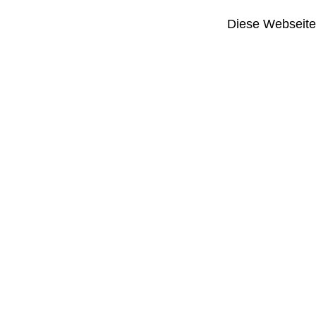
Diese Webseite i