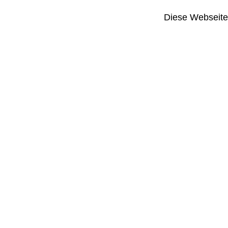
Diese Webseite i