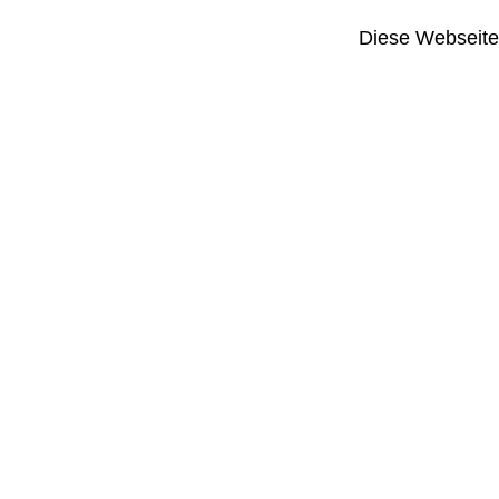
Diese Webseite i