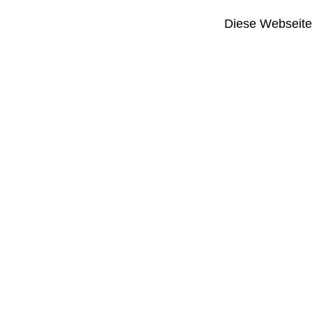
Diese Webseite i